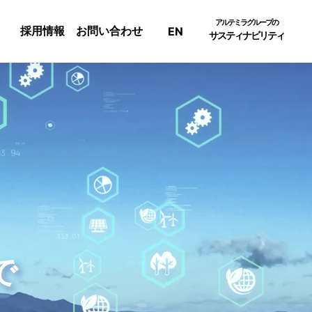
アルテミラグループの
採用情報
お問い合わせ
EN
サスティナビリティ
で