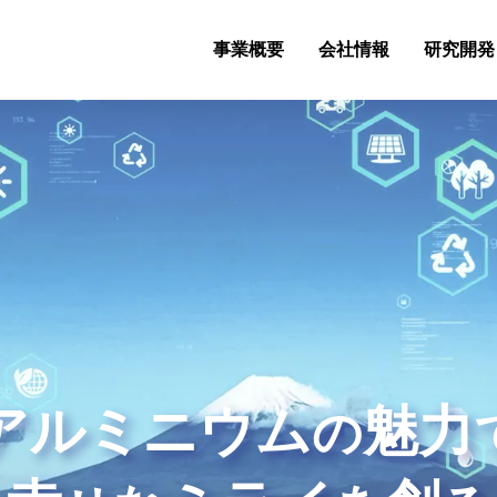
事業概要
会社情報
研究開発
アルミニウム
魅力
の