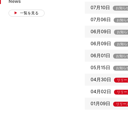
News
07月10日
一覧を見る
07月06日
06月09日
06月09日
06月01日
05月15日
04月30日
04月02日
01月09日