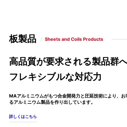
板製品
Sheets and Coils Products
高品質が要求される製品群
フレキシブルな対応力
MAアルミニウムがもつ合金開発力と圧延技術により、お
るアルミニウム製品を作り出しています。
詳しくはこちら