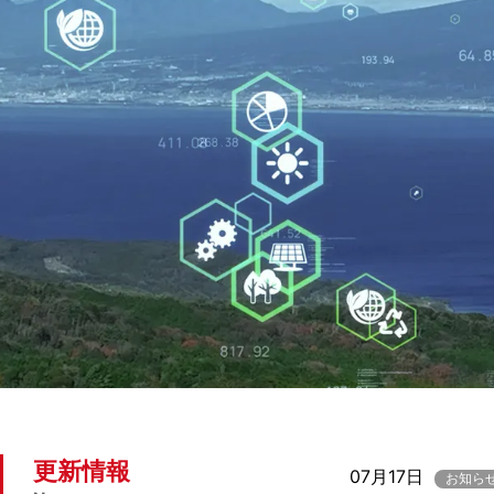
更新情報
07月17日