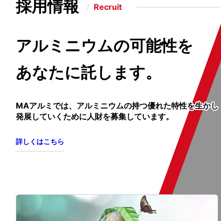
採用情報
Recruit
アルミニウムの可能性を
あなたに託します。
MAアルミでは、アルミニウムの持つ優れた特性を生かし
発展していくために人財を募集しています。
詳しくはこちら